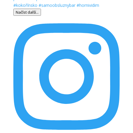
Načíst další...