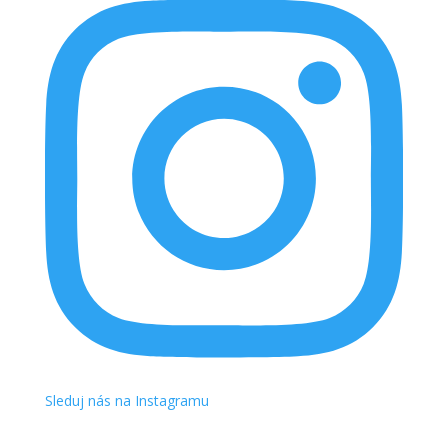
Sleduj nás na Instagramu